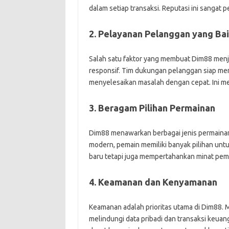
dalam setiap transaksi. Reputasi ini sanga
2. Pelayanan Pelanggan yang Ba
Salah satu faktor yang membuat Dim88 menj
responsif. Tim dukungan pelanggan siap m
menyelesaikan masalah dengan cepat. Ini m
3. Beragam Pilihan Permainan
Dim88 menawarkan berbagai jenis permainan t
modern, pemain memiliki banyak pilihan untu
baru tetapi juga mempertahankan minat pem
4. Keamanan dan Kenyamanan
Keamanan adalah prioritas utama di Dim88. 
melindungi data pribadi dan transaksi keua