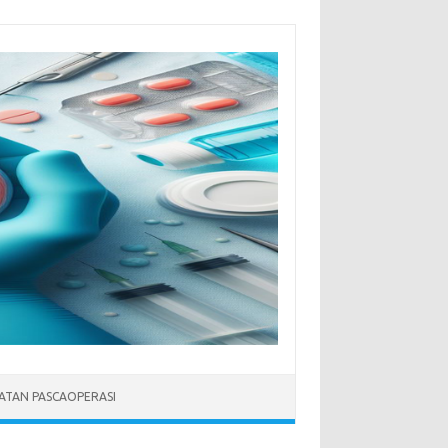
ATAN PASCAOPERASI