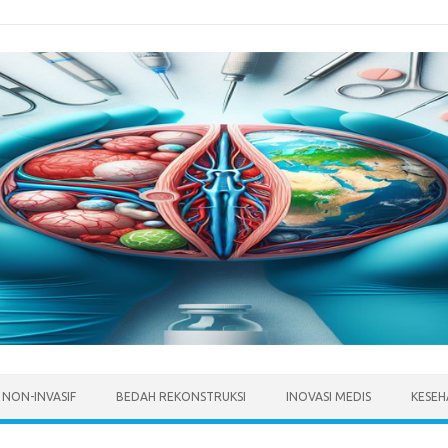
 NON-INVASIF
BEDAH REKONSTRUKSI
INOVASI MEDIS
KESEH