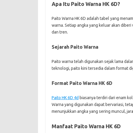
Apa Itu Paito Warna HK 6D?
Paito Warna HK 6D adalah tabel yang menam
warna. Setiap angka yang keluar akan diber
dan tren.
Sejarah Paito Warna
Paito warna telah digunakan sejak lama dal
teknologi, paito kini tersedia dalam format d
Format Paito Warna HK 6D
Paito HK 6D 4d
biasanya terdiri dari enam ko
Warna yang digunakan dapat bervariasi, tet
menunjukkan angka yang sering muncul, jara
Manfaat Paito Warna HK 6D