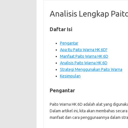
Analisis Lengkap Pai
Daftar Isi
Pengantar
Apa Itu Paito Warna HK 6D?
Manfaat Paito Warna HK 6D
Analisis Paito Warna HK 6D
Strategi Menggunakan Paito Warna
Kesimpulan
Pengantar
Paito Warna HK 6D adalah alat yang digunaka
Dalam artikel ini, kita akan membahas seca
manfaat dan cara penggunaannya dalam strat