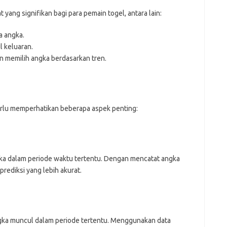
yang signifikan bagi para pemain togel, antara lain:
a angka.
l keluaran.
memilih angka berdasarkan tren.
erlu memperhatikan beberapa aspek penting:
ka dalam periode waktu tertentu. Dengan mencatat angka
rediksi yang lebih akurat.
ngka muncul dalam periode tertentu. Menggunakan data