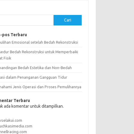
Cari
-pos Terbaru
ulihan Emosional setelah Bedah Rekonstruksi
sedur Bedah Rekonstruksi untuk Memperbaiki
t Fisik
bandingan Bedah Estetika dan Non-Bedah
vasi dalam Penanganan Gangguan Tidur
ahami Jenis Operasi dan Proses Pemulihannya
entar Terbaru
ak ada komentar untuk ditampilkan.
vselakui.com
uchkasimedia.com
nnellracing.com