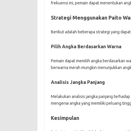
frekuensi ini, pemain dapat menentukan angk
Strategi Menggunakan Paito Wa
Berikut adalah beberapa strategi yang dapa
Pilih Angka Berdasarkan Warna
Pemain dapat memilih angka berdasarkan war
berwarna merah mungkin menunjukkan angka
Analisis Jangka Panjang
Melakukan analisis jangka panjang terhadap
mengenai angka yang memiliki peluang tingg
Kesimpulan