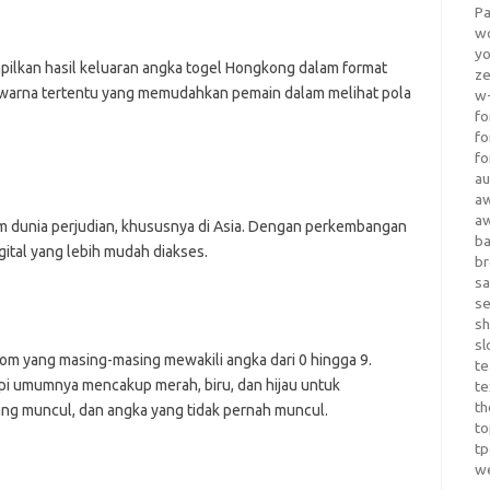
Pa
wo
yo
pilkan hasil keluaran angka togel Hongkong dalam format
z
i warna tertentu yang memudahkan pemain dalam melihat pola
w-
fo
fo
fo
au
a
a
am dunia perjudian, khususnya di Asia. Dengan perkembangan
b
igital yang lebih mudah diakses.
b
sa
s
sh
sl
lom yang masing-masing mewakili angka dari 0 hingga 9.
te
api umumnya mencakup merah, biru, dan hijau untuk
te
th
ng muncul, dan angka yang tidak pernah muncul.
t
t
w