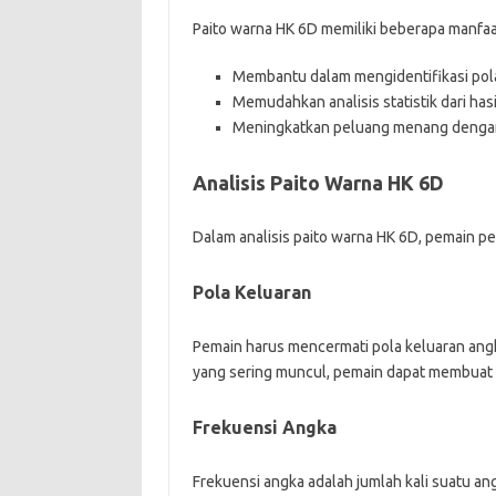
Paito warna HK 6D memiliki beberapa manfaat 
Membantu dalam mengidentifikasi pol
Memudahkan analisis statistik dari hasi
Meningkatkan peluang menang dengan 
Analisis Paito Warna HK 6D
Dalam analisis paito warna HK 6D, pemain p
Pola Keluaran
Pemain harus mencermati pola keluaran ang
yang sering muncul, pemain dapat membuat p
Frekuensi Angka
Frekuensi angka adalah jumlah kali suatu a