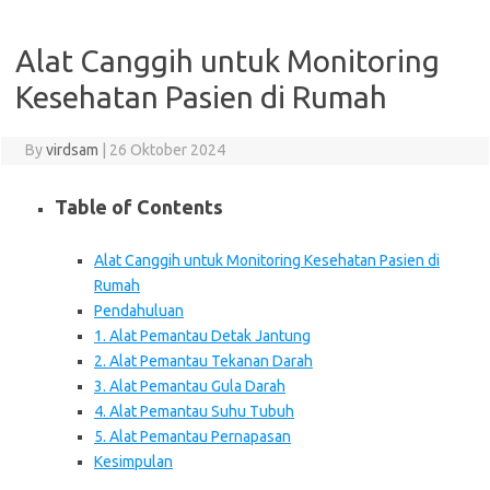
Alat Canggih untuk Monitoring
Kesehatan Pasien di Rumah
By
virdsam
|
26 Oktober 2024
Table of Contents
Alat Canggih untuk Monitoring Kesehatan Pasien di
Rumah
Pendahuluan
1. Alat Pemantau Detak Jantung
2. Alat Pemantau Tekanan Darah
3. Alat Pemantau Gula Darah
4. Alat Pemantau Suhu Tubuh
5. Alat Pemantau Pernapasan
Kesimpulan