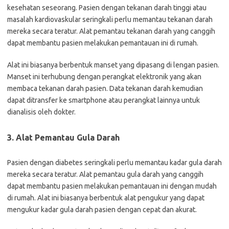
kesehatan seseorang. Pasien dengan tekanan darah tinggi atau
masalah kardiovaskular seringkali perlu memantau tekanan darah
mereka secara teratur. Alat pemantau tekanan darah yang canggih
dapat membantu pasien melakukan pemantauan ini di rumah.
Alat ini biasanya berbentuk manset yang dipasang di lengan pasien.
Manset ini terhubung dengan perangkat elektronik yang akan
membaca tekanan darah pasien. Data tekanan darah kemudian
dapat ditransfer ke smartphone atau perangkat lainnya untuk
dianalisis oleh dokter.
3. Alat Pemantau Gula Darah
Pasien dengan diabetes seringkali perlu memantau kadar gula darah
mereka secara teratur. Alat pemantau gula darah yang canggih
dapat membantu pasien melakukan pemantauan ini dengan mudah
di rumah. Alat ini biasanya berbentuk alat pengukur yang dapat
mengukur kadar gula darah pasien dengan cepat dan akurat.