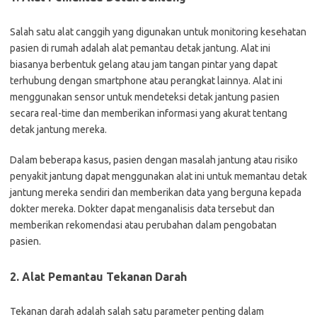
Salah satu alat canggih yang digunakan untuk monitoring kesehatan
pasien di rumah adalah alat pemantau detak jantung. Alat ini
biasanya berbentuk gelang atau jam tangan pintar yang dapat
terhubung dengan smartphone atau perangkat lainnya. Alat ini
menggunakan sensor untuk mendeteksi detak jantung pasien
secara real-time dan memberikan informasi yang akurat tentang
detak jantung mereka.
Dalam beberapa kasus, pasien dengan masalah jantung atau risiko
penyakit jantung dapat menggunakan alat ini untuk memantau detak
jantung mereka sendiri dan memberikan data yang berguna kepada
dokter mereka. Dokter dapat menganalisis data tersebut dan
memberikan rekomendasi atau perubahan dalam pengobatan
pasien.
2. Alat Pemantau Tekanan Darah
Tekanan darah adalah salah satu parameter penting dalam