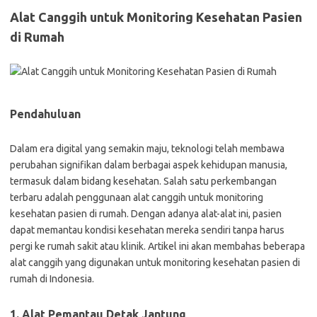
Alat Canggih untuk Monitoring Kesehatan Pasien
di Rumah
Pendahuluan
Dalam era digital yang semakin maju, teknologi telah membawa
perubahan signifikan dalam berbagai aspek kehidupan manusia,
termasuk dalam bidang kesehatan. Salah satu perkembangan
terbaru adalah penggunaan alat canggih untuk monitoring
kesehatan pasien di rumah. Dengan adanya alat-alat ini, pasien
dapat memantau kondisi kesehatan mereka sendiri tanpa harus
pergi ke rumah sakit atau klinik. Artikel ini akan membahas beberapa
alat canggih yang digunakan untuk monitoring kesehatan pasien di
rumah di Indonesia.
1. Alat Pemantau Detak Jantung