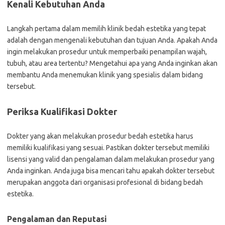
Kenali Kebutuhan Anda
Langkah pertama dalam memilih klinik bedah estetika yang tepat
adalah dengan mengenali kebutuhan dan tujuan Anda. Apakah Anda
ingin melakukan prosedur untuk memperbaiki penampilan wajah,
tubuh, atau area tertentu? Mengetahui apa yang Anda inginkan akan
membantu Anda menemukan klinik yang spesialis dalam bidang
tersebut.
Periksa Kualifikasi Dokter
Dokter yang akan melakukan prosedur bedah estetika harus
memiliki kualifikasi yang sesuai. Pastikan dokter tersebut memiliki
lisensi yang valid dan pengalaman dalam melakukan prosedur yang
Anda inginkan. Anda juga bisa mencari tahu apakah dokter tersebut
merupakan anggota dari organisasi profesional di bidang bedah
estetika.
Pengalaman dan Reputasi