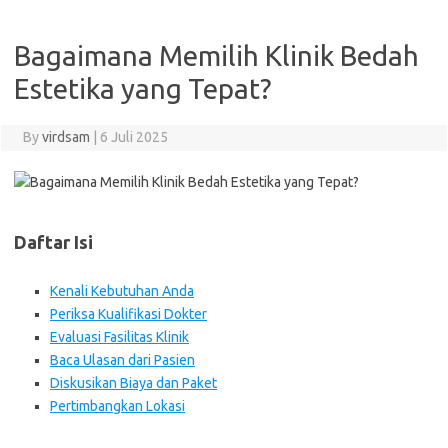
Bagaimana Memilih Klinik Bedah
Estetika yang Tepat?
By
virdsam
|
6 Juli 2025
Daftar Isi
Kenali Kebutuhan Anda
Periksa Kualifikasi Dokter
Evaluasi Fasilitas Klinik
Baca Ulasan dari Pasien
Diskusikan Biaya dan Paket
Pertimbangkan Lokasi