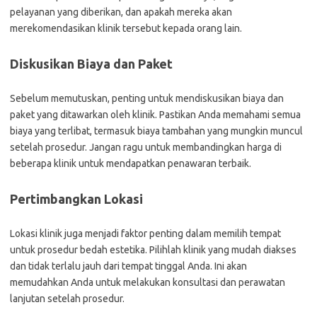
pelayanan yang diberikan, dan apakah mereka akan
merekomendasikan klinik tersebut kepada orang lain.
Diskusikan Biaya dan Paket
Sebelum memutuskan, penting untuk mendiskusikan biaya dan
paket yang ditawarkan oleh klinik. Pastikan Anda memahami semua
biaya yang terlibat, termasuk biaya tambahan yang mungkin muncul
setelah prosedur. Jangan ragu untuk membandingkan harga di
beberapa klinik untuk mendapatkan penawaran terbaik.
Pertimbangkan Lokasi
Lokasi klinik juga menjadi faktor penting dalam memilih tempat
untuk prosedur bedah estetika. Pilihlah klinik yang mudah diakses
dan tidak terlalu jauh dari tempat tinggal Anda. Ini akan
memudahkan Anda untuk melakukan konsultasi dan perawatan
lanjutan setelah prosedur.