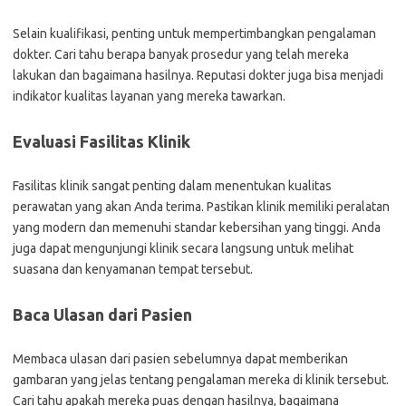
Selain kualifikasi, penting untuk mempertimbangkan pengalaman
dokter. Cari tahu berapa banyak prosedur yang telah mereka
lakukan dan bagaimana hasilnya. Reputasi dokter juga bisa menjadi
indikator kualitas layanan yang mereka tawarkan.
Evaluasi Fasilitas Klinik
Fasilitas klinik sangat penting dalam menentukan kualitas
perawatan yang akan Anda terima. Pastikan klinik memiliki peralatan
yang modern dan memenuhi standar kebersihan yang tinggi. Anda
juga dapat mengunjungi klinik secara langsung untuk melihat
suasana dan kenyamanan tempat tersebut.
Baca Ulasan dari Pasien
Membaca ulasan dari pasien sebelumnya dapat memberikan
gambaran yang jelas tentang pengalaman mereka di klinik tersebut.
Cari tahu apakah mereka puas dengan hasilnya, bagaimana