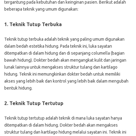
tergantung pada kebutuhan dan keinginan pasien. Berikut adalah
beberapa teknik yang umum digunakan:
1. Teknik Tutup Terbuka
Teknik tutup terbuka adalah teknik yang paling umum digunakan
dalam bedah estetika hidung. Pada teknik ini, luka sayatan
ditempatkan di dalam hidung dan di sepanjang columella (bagian
bawah hidung). Dokter bedah akan mengangkat kulit dan jaringan
lunak lainnya untuk mengakses struktur tulang dan kartilago
hidung. Teknik ini memungkinkan dokter bedah untuk memiliki
akses yang lebih baik dan kontrol yang lebih baik dalam mengubah
bentuk hidung.
2. Teknik Tutup Tertutup
Teknik tutup tertutup adalah teknik di mana luka sayatan hanya
ditempatkan di dalam hidung. Dokter bedah akan mengakses
struktur tulang dan kartilago hidung melalui sayatan ini. Teknik ini