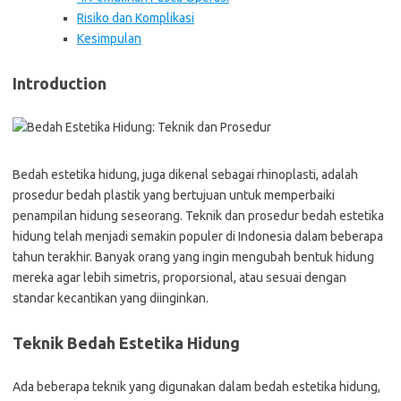
Risiko dan Komplikasi
Kesimpulan
Introduction
Bedah estetika hidung, juga dikenal sebagai rhinoplasti, adalah
prosedur bedah plastik yang bertujuan untuk memperbaiki
penampilan hidung seseorang. Teknik dan prosedur bedah estetika
hidung telah menjadi semakin populer di Indonesia dalam beberapa
tahun terakhir. Banyak orang yang ingin mengubah bentuk hidung
mereka agar lebih simetris, proporsional, atau sesuai dengan
standar kecantikan yang diinginkan.
Teknik Bedah Estetika Hidung
Ada beberapa teknik yang digunakan dalam bedah estetika hidung,