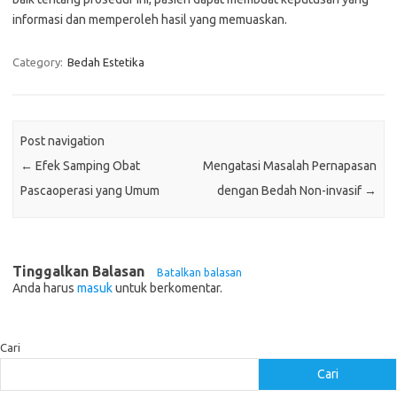
informasi dan memperoleh hasil yang memuaskan.
Category:
Bedah Estetika
Post navigation
←
Efek Samping Obat
Mengatasi Masalah Pernapasan
Pascaoperasi yang Umum
dengan Bedah Non-invasif
→
Tinggalkan Balasan
Batalkan balasan
Anda harus
masuk
untuk berkomentar.
Cari
Cari