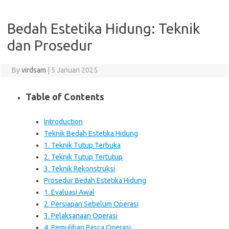
Bedah Estetika Hidung: Teknik
dan Prosedur
By
virdsam
|
5 Januari 2025
Table of Contents
Introduction
Teknik Bedah Estetika Hidung
1. Teknik Tutup Terbuka
2. Teknik Tutup Tertutup
3. Teknik Rekonstruksi
Prosedur Bedah Estetika Hidung
1. Evaluasi Awal
2. Persiapan Sebelum Operasi
3. Pelaksanaan Operasi
4. Pemulihan Pasca Operasi