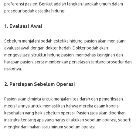
preferensi pasien. Berikut adalah langkah-langkah umum dalam
prosedur bedah estetika hidung:
1. Evaluasi Awal
Sebelum menjalani bedah estetika hidung, pasien akan menjalani
evaluasi awal dengan dokter bedah. Dokter bedah akan
mengevaluasi struktur hidung pasien, membahas keinginan dan
harapan pasien, serta memberikan penjelasan tentang prosedur dan
risikonya.
2. Persiapan Sebelum Operasi
Pasien akan diminta untuk menjalani tes darah dan pemeriksaan
medis lainnya untuk memastikan bahwa mereka dalam kondisi
kesehatan yang baik sebelum operasi. Pasien juga akan diberikan
instruksi tentang apa yang harus dilakukan sebelum operasi, seperti
menghindari makan atau minum sebelum operasi.