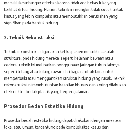
memiliki keuntungan estetika karena tidak ada bekas luka yang
terlihat di luar hidung. Namun, teknik ini mungkin tidak cocok untuk
kasus yang lebih kompleks atau membutuhkan perubahan yang
signifikan pada bentuk hidung.
3. Teknik Rekonstruksi
Teknik rekonstruksi digunakan ketika pasien memiliki masalah
struktural pada hidung mereka, seperti kelainan bawaan atau
cedera. Teknik ini melibatkan penggunaan jaringan tubuh lainnya,
seperti tulang atau tulang rawan dari bagian tubuh lain, untuk
memperbaiki atau menggantikan struktur hidung yang rusak. Teknik
rekonstruksi ini membutuhkan keahlian khusus dan sering dilakukan
oleh dokter bedah plastik yang berpengalaman.
Prosedur Bedah Estetika Hidung
Prosedur bedah estetika hidung dapat dilakukan dengan anestesi
lokal atau umum, tergantung pada kompleksitas kasus dan