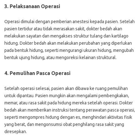
3. Pelaksanaan Operasi
Operasi dimulai dengan pemberian anestesi kepada pasien. Setelah
pasien tertidur atau tidak merasakan sakit, dokter bedah akan
melakukan sayatan dan mengakses struktur tulang dan kartilago
hidung. Dokter bedah akan melakukan perubahan yang diperlukan
pada bentuk hidung, seperti mengurangi ukuran hidung, mengubah
bentuk ujung hidung, atau mengoreksi kelainan struktural.
4. Pemulihan Pasca Operasi
Setelah operasi selesai, pasien akan dibawa ke ruang pemulihan
untuk dipantau. Pasien mungkin akan mengalami pembengkakan,
memar, atau rasa sakit pada hidung mereka setelah operasi. Dokter
bedah akan memberikan instruksi tentang perawatan pasca operasi,
seperti mengompres hidung dengan es, menghindari aktivitas fisik
yang berat, dan mengonsumsi obat penghilang rasa sakit yang
diresepkan.