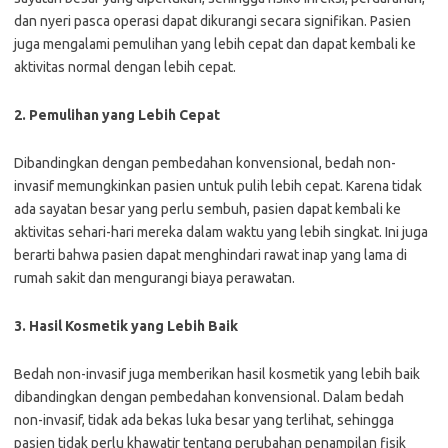
dan nyeri pasca operasi dapat dikurangi secara signifikan. Pasien
juga mengalami pemulihan yang lebih cepat dan dapat kembali ke
aktivitas normal dengan lebih cepat.
2. Pemulihan yang Lebih Cepat
Dibandingkan dengan pembedahan konvensional, bedah non-
invasif memungkinkan pasien untuk pulih lebih cepat. Karena tidak
ada sayatan besar yang perlu sembuh, pasien dapat kembali ke
aktivitas sehari-hari mereka dalam waktu yang lebih singkat. Ini juga
berarti bahwa pasien dapat menghindari rawat inap yang lama di
rumah sakit dan mengurangi biaya perawatan.
3. Hasil Kosmetik yang Lebih Baik
Bedah non-invasif juga memberikan hasil kosmetik yang lebih baik
dibandingkan dengan pembedahan konvensional. Dalam bedah
non-invasif, tidak ada bekas luka besar yang terlihat, sehingga
pasien tidak perlu khawatir tentang perubahan penampilan fisik