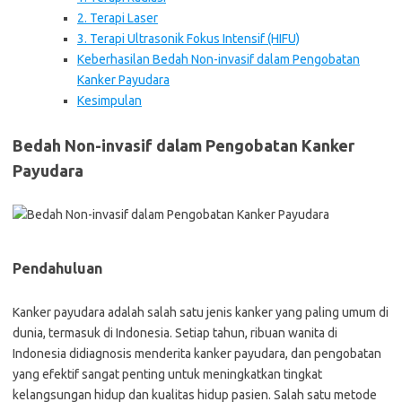
2. Terapi Laser
3. Terapi Ultrasonik Fokus Intensif (HIFU)
Keberhasilan Bedah Non-invasif dalam Pengobatan
Kanker Payudara
Kesimpulan
Bedah Non-invasif dalam Pengobatan Kanker
Payudara
Pendahuluan
Kanker payudara adalah salah satu jenis kanker yang paling umum di
dunia, termasuk di Indonesia. Setiap tahun, ribuan wanita di
Indonesia didiagnosis menderita kanker payudara, dan pengobatan
yang efektif sangat penting untuk meningkatkan tingkat
kelangsungan hidup dan kualitas hidup pasien. Salah satu metode