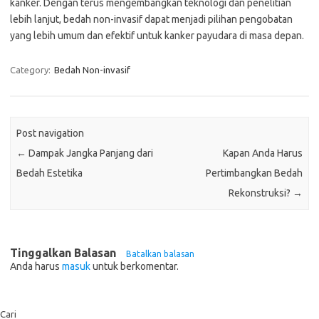
kanker. Dengan terus mengembangkan teknologi dan penelitian
lebih lanjut, bedah non-invasif dapat menjadi pilihan pengobatan
yang lebih umum dan efektif untuk kanker payudara di masa depan.
Category:
Bedah Non-invasif
Post navigation
←
Dampak Jangka Panjang dari
Kapan Anda Harus
Bedah Estetika
Pertimbangkan Bedah
Rekonstruksi?
→
Tinggalkan Balasan
Batalkan balasan
Anda harus
masuk
untuk berkomentar.
Cari