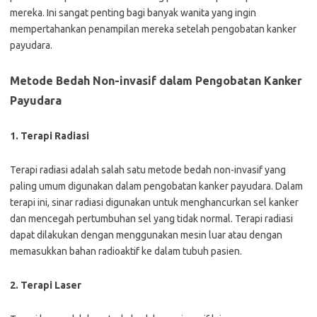
mereka. Ini sangat penting bagi banyak wanita yang ingin
mempertahankan penampilan mereka setelah pengobatan kanker
payudara.
Metode Bedah Non-invasif dalam Pengobatan Kanker
Payudara
1. Terapi Radiasi
Terapi radiasi adalah salah satu metode bedah non-invasif yang
paling umum digunakan dalam pengobatan kanker payudara. Dalam
terapi ini, sinar radiasi digunakan untuk menghancurkan sel kanker
dan mencegah pertumbuhan sel yang tidak normal. Terapi radiasi
dapat dilakukan dengan menggunakan mesin luar atau dengan
memasukkan bahan radioaktif ke dalam tubuh pasien.
2. Terapi Laser