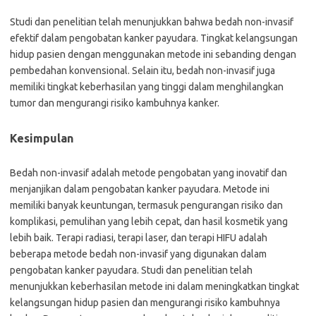
Studi dan penelitian telah menunjukkan bahwa bedah non-invasif
efektif dalam pengobatan kanker payudara. Tingkat kelangsungan
hidup pasien dengan menggunakan metode ini sebanding dengan
pembedahan konvensional. Selain itu, bedah non-invasif juga
memiliki tingkat keberhasilan yang tinggi dalam menghilangkan
tumor dan mengurangi risiko kambuhnya kanker.
Kesimpulan
Bedah non-invasif adalah metode pengobatan yang inovatif dan
menjanjikan dalam pengobatan kanker payudara. Metode ini
memiliki banyak keuntungan, termasuk pengurangan risiko dan
komplikasi, pemulihan yang lebih cepat, dan hasil kosmetik yang
lebih baik. Terapi radiasi, terapi laser, dan terapi HIFU adalah
beberapa metode bedah non-invasif yang digunakan dalam
pengobatan kanker payudara. Studi dan penelitian telah
menunjukkan keberhasilan metode ini dalam meningkatkan tingkat
kelangsungan hidup pasien dan mengurangi risiko kambuhnya