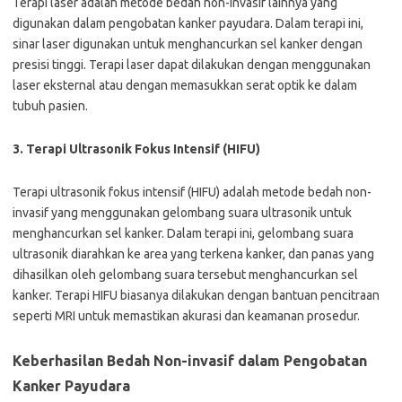
Terapi laser adalah metode bedah non-invasif lainnya yang
digunakan dalam pengobatan kanker payudara. Dalam terapi ini,
sinar laser digunakan untuk menghancurkan sel kanker dengan
presisi tinggi. Terapi laser dapat dilakukan dengan menggunakan
laser eksternal atau dengan memasukkan serat optik ke dalam
tubuh pasien.
3. Terapi Ultrasonik Fokus Intensif (HIFU)
Terapi ultrasonik fokus intensif (HIFU) adalah metode bedah non-
invasif yang menggunakan gelombang suara ultrasonik untuk
menghancurkan sel kanker. Dalam terapi ini, gelombang suara
ultrasonik diarahkan ke area yang terkena kanker, dan panas yang
dihasilkan oleh gelombang suara tersebut menghancurkan sel
kanker. Terapi HIFU biasanya dilakukan dengan bantuan pencitraan
seperti MRI untuk memastikan akurasi dan keamanan prosedur.
Keberhasilan Bedah Non-invasif dalam Pengobatan
Kanker Payudara