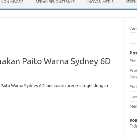
 NON-INVASIF
BEDAH REKONSTRUKSI
INOVASI MEDIS
KESEH
Cari
Pos
nakan Paito Warna Sydney 6D
Pem
Pro
Caca
i Paito Warna Sydney 6D membantu prediksi togel dengan
Per
Ino
Mem
Kom
Tid