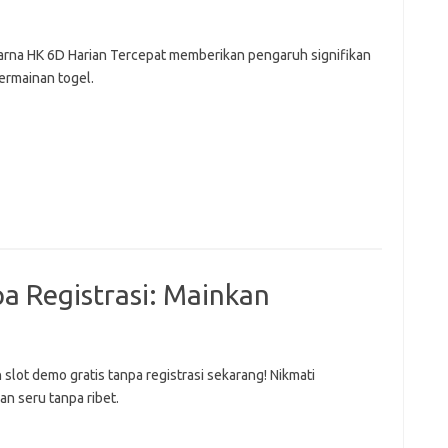
arna HK 6D Harian Tercepat memberikan pengaruh signifikan
ermainan togel.
a Registrasi: Mainkan
slot demo gratis tanpa registrasi sekarang! Nikmati
n seru tanpa ribet.