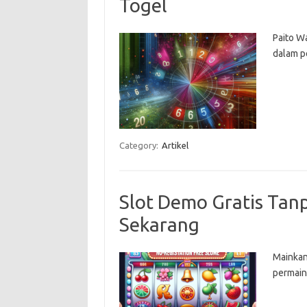
Togel
Paito W
dalam p
Category:
Artikel
Slot Demo Gratis Tanp
Sekarang
Mainkan 
permaina