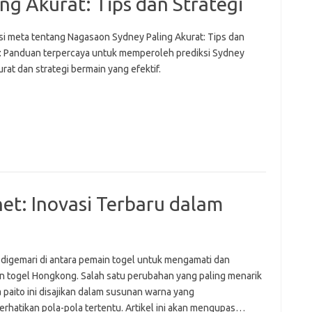
g Akurat: Tips dan Strategi
si meta tentang Nagasaon Sydney Paling Akurat: Tips dan
i: Panduan terpercaya untuk memperoleh prediksi Sydney
rat dan strategi bermain yang efektif.
et: Inovasi Terbaru dalam
 digemari di antara pemain togel untuk mengamati dan
an togel Hongkong. Salah satu perubahan yang paling menarik
 paito ini disajikan dalam susunan warna yang
atikan pola-pola tertentu. Artikel ini akan mengupas…