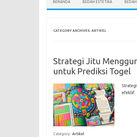
BERANDA
BEDAH ESTETIKA
BEDAH
CATEGORY ARCHIVES:
ARTIKEL
Strategi Jitu Menggu
untuk Prediksi Togel
Strateg
efektif.
Category:
Artikel