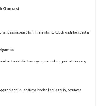
ah Operasi
 yang sama setiap hari. Ini membantu tubuh Anda beradaptasi
 Nyaman
 Gunakan bantal dan kasur yang mendukung posisi tidur yang
u pola tidur. Sebaiknya hindari kedua zat ini, terutama