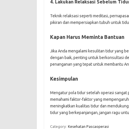
4. Lakukan Relaksasi Sebelum Tidu
Teknik relaksasi seperti meditasi, pernap
pikiran dan mempersiapkan tubuh untuk tidu
Kapan Harus Meminta Bantuan
Jika Anda mengalami kesulitan tidur yang be
dengan baik, penting untuk berkonsultasi 
penanganan yang tepat untuk membantu An
Kesimpulan
Mengatur pola tidur setelah operasi sanga
memahami faktor-faktor yang mempengaruhi 
meningkatkan kualitas tidur dan mendukung
tidur yang berkepanjangan, jangan ragu unt
Category:
Kesehatan Pascaoperasi