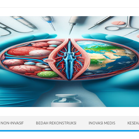
 NON-INVASIF
BEDAH REKONSTRUKSI
INOVASI MEDIS
KESEH