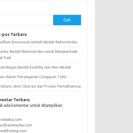
Cari
-pos Terbaru
ulihan Emosional setelah Bedah Rekonstruksi
sedur Bedah Rekonstruksi untuk Memperbaiki
t Fisik
bandingan Bedah Estetika dan Non-Bedah
vasi dalam Penanganan Gangguan Tidur
ahami Jenis Operasi dan Proses Pemulihannya
entar Terbaru
ak ada komentar untuk ditampilkan.
vselakui.com
uchkasimedia.com
nnellracing.com