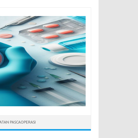
ATAN PASCAOPERASI