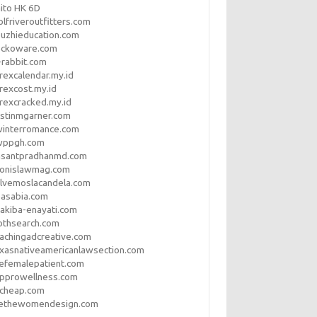
ito HK 6D
lfriveroutfitters.com
uzhieducation.com
eckoware.com
rabbit.com
rexcalendar.my.id
rexcost.my.id
rexcracked.my.id
stinmgarner.com
winterromance.com
wppgh.com
asantpradhanmd.com
ronislawmag.com
lvemoslacandela.com
easabia.com
akiba-enayati.com
othsearch.com
achingadcreative.com
xasnativeamericanlawsection.com
efemalepatient.com
opprowellness.com
pcheap.com
ethewomendesign.com