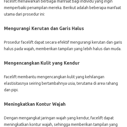
Facelift menawarkan berbagai manfaat bagi individu yang ingin
memperbaiki penampilan mereka. Berikut adalah beberapa manfaat
utama dari prosedur ini:
Mengurangi Kerutan dan Garis Halus
Prosedur facelift dapat secara efektif mengurangi kerutan dan garis
halus pada wajah, memberikan tampilan yang lebih halus dan muda.
Mengencangkan Kulit yang Kendur
Facelift membantu mengencangkan kulit yang kehilangan
elastisitasnya seiring bertambahnya usia, terutama di area rahang
dan pipi.
Meningkatkan Kontur Wajah
Dengan mengangkat jaringan wajah yang kendur, facelift dapat
meningkatkan kontur wajah, sehingga memberikan tampilan yang