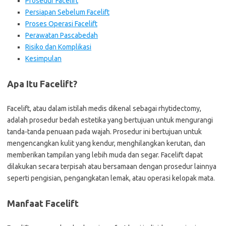
Prosedur Facelift
Persiapan Sebelum Facelift
Proses Operasi Facelift
Perawatan Pascabedah
Risiko dan Komplikasi
Kesimpulan
Apa Itu Facelift?
Facelift, atau dalam istilah medis dikenal sebagai rhytidectomy,
adalah prosedur bedah estetika yang bertujuan untuk mengurangi
tanda-tanda penuaan pada wajah. Prosedur ini bertujuan untuk
mengencangkan kulit yang kendur, menghilangkan kerutan, dan
memberikan tampilan yang lebih muda dan segar. Facelift dapat
dilakukan secara terpisah atau bersamaan dengan prosedur lainnya
seperti pengisian, pengangkatan lemak, atau operasi kelopak mata.
Manfaat Facelift