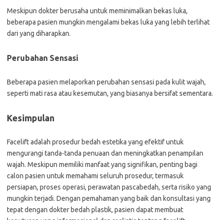
Meskipun dokter berusaha untuk meminimalkan bekas luka,
beberapa pasien mungkin mengalami bekas luka yang lebih terlihat
dari yang diharapkan.
Perubahan Sensasi
Beberapa pasien melaporkan perubahan sensasi pada kulit wajah,
seperti mati rasa atau kesemutan, yang biasanya bersifat sementara.
Kesimpulan
Facelift adalah prosedur bedah estetika yang efektif untuk
mengurangi tanda-tanda penuaan dan meningkatkan penampilan
wajah. Meskipun memiliki manfaat yang signifikan, penting bagi
calon pasien untuk memahami seluruh prosedur, termasuk
persiapan, proses operasi, perawatan pascabedah, serta risiko yang
mungkin terjadi. Dengan pemahaman yang baik dan konsultasi yang
tepat dengan dokter bedah plastik, pasien dapat membuat