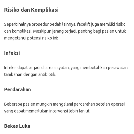
Risiko dan Komplikasi
Seperti halnya prosedur bedah lainnya, facelift juga memiliki risiko
dan komplikasi. Meskipun jarang terjadi, penting bagi pasien untuk
mengetahui potensi risiko ini:
Infeksi
Infeksi dapat terjadi di area sayatan, yang membutuhkan perawatan
tambahan dengan antibiotik.
Perdarahan
Beberapa pasien mungkin mengalami perdarahan setelah operasi,
yang dapat memerlukan intervensi lebih lanjut.
Bekas Luka