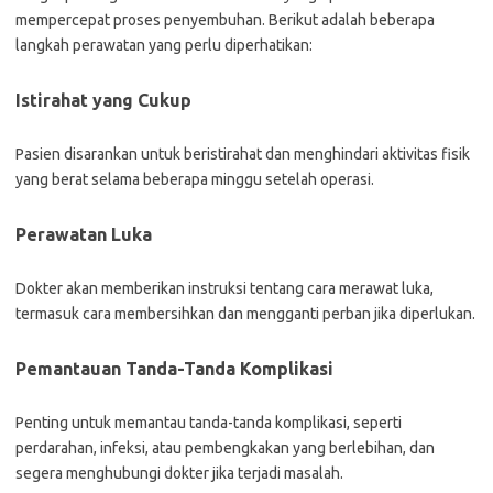
mempercepat proses penyembuhan. Berikut adalah beberapa
langkah perawatan yang perlu diperhatikan:
Istirahat yang Cukup
Pasien disarankan untuk beristirahat dan menghindari aktivitas fisik
yang berat selama beberapa minggu setelah operasi.
Perawatan Luka
Dokter akan memberikan instruksi tentang cara merawat luka,
termasuk cara membersihkan dan mengganti perban jika diperlukan.
Pemantauan Tanda-Tanda Komplikasi
Penting untuk memantau tanda-tanda komplikasi, seperti
perdarahan, infeksi, atau pembengkakan yang berlebihan, dan
segera menghubungi dokter jika terjadi masalah.