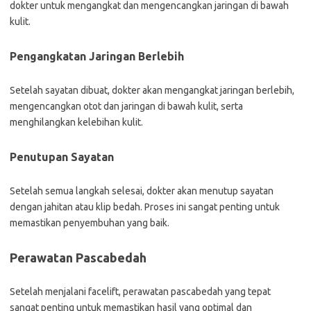
dokter untuk mengangkat dan mengencangkan jaringan di bawah
kulit.
Pengangkatan Jaringan Berlebih
Setelah sayatan dibuat, dokter akan mengangkat jaringan berlebih,
mengencangkan otot dan jaringan di bawah kulit, serta
menghilangkan kelebihan kulit.
Penutupan Sayatan
Setelah semua langkah selesai, dokter akan menutup sayatan
dengan jahitan atau klip bedah. Proses ini sangat penting untuk
memastikan penyembuhan yang baik.
Perawatan Pascabedah
Setelah menjalani facelift, perawatan pascabedah yang tepat
sangat penting untuk memastikan hasil yang optimal dan