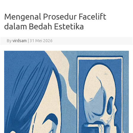
Mengenal Prosedur Facelift
dalam Bedah Estetika
By
virdsam
|
31 Mei 2026