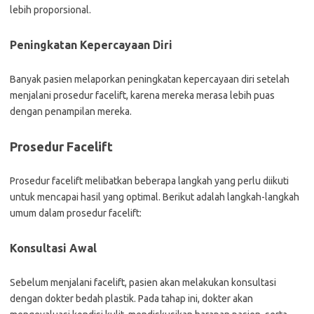
lebih proporsional.
Peningkatan Kepercayaan Diri
Banyak pasien melaporkan peningkatan kepercayaan diri setelah
menjalani prosedur facelift, karena mereka merasa lebih puas
dengan penampilan mereka.
Prosedur Facelift
Prosedur facelift melibatkan beberapa langkah yang perlu diikuti
untuk mencapai hasil yang optimal. Berikut adalah langkah-langkah
umum dalam prosedur facelift:
Konsultasi Awal
Sebelum menjalani facelift, pasien akan melakukan konsultasi
dengan dokter bedah plastik. Pada tahap ini, dokter akan