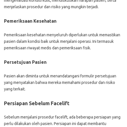
mengevaluasi kondisi kulit, mendiskusikan harapan pasien, serta
menjelaskan prosedur dan risiko yang mungkin terjadi.
Pemeriksaan Kesehatan
Pemeriksaan kesehatan menyeluruh diperlukan untuk memastikan
pasien dalam kondisi baik untuk menjalani operasi. Ini termasuk
pemeriksaan riwayat medis dan pemeriksaan fisik.
Persetujuan Pasien
Pasien akan diminta untuk menandatangani formulir persetujuan
yang menyatakan bahwa mereka memahami prosedur dan risiko
yang terkait.
Persiapan Sebelum Facelift
Sebelum menjalani prosedur facelift, ada beberapa persiapan yang
perlu dilakukan oleh pasien. Persiapan ini dapat membantu