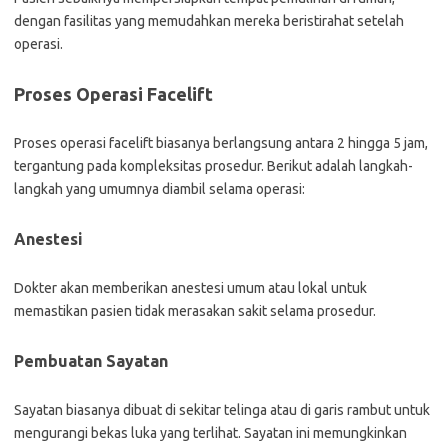
dengan fasilitas yang memudahkan mereka beristirahat setelah
operasi.
Proses Operasi Facelift
Proses operasi facelift biasanya berlangsung antara 2 hingga 5 jam,
tergantung pada kompleksitas prosedur. Berikut adalah langkah-
langkah yang umumnya diambil selama operasi:
Anestesi
Dokter akan memberikan anestesi umum atau lokal untuk
memastikan pasien tidak merasakan sakit selama prosedur.
Pembuatan Sayatan
Sayatan biasanya dibuat di sekitar telinga atau di garis rambut untuk
mengurangi bekas luka yang terlihat. Sayatan ini memungkinkan