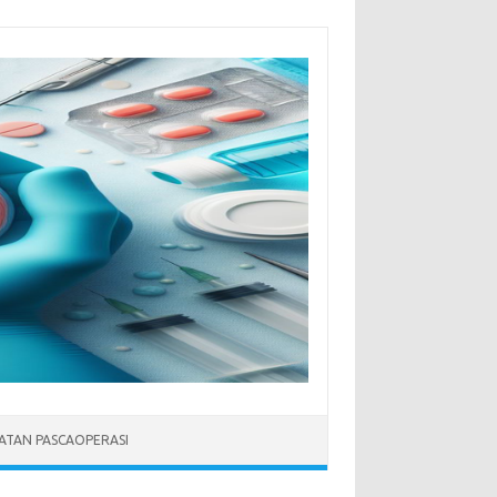
ATAN PASCAOPERASI