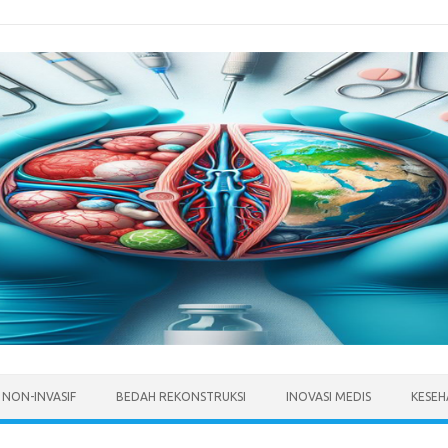
 NON-INVASIF
BEDAH REKONSTRUKSI
INOVASI MEDIS
KESEH