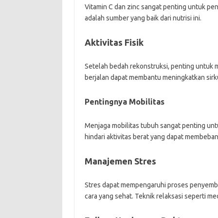
Vitamin C dan zinc sangat penting untuk p
adalah sumber yang baik dari nutrisi ini.
Aktivitas Fisik
Setelah bedah rekonstruksi, penting untuk me
berjalan dapat membantu meningkatkan sir
Pentingnya Mobilitas
Menjaga mobilitas tubuh sangat penting un
hindari aktivitas berat yang dapat membebani
Manajemen Stres
Stres dapat mempengaruhi proses penyembuh
cara yang sehat. Teknik relaksasi seperti m