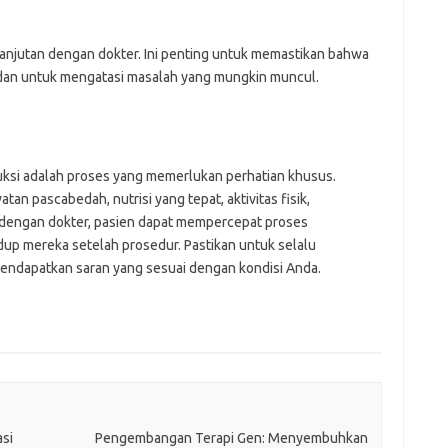
anjutan dengan dokter. Ini penting untuk memastikan bahwa
dan untuk mengatasi masalah yang mungkin muncul.
ksi adalah proses yang memerlukan perhatian khusus.
 pascabedah, nutrisi yang tepat, aktivitas fisik,
 dengan dokter, pasien dapat mempercepat proses
up mereka setelah prosedur. Pastikan untuk selalu
endapatkan saran yang sesuai dengan kondisi Anda.
si
Pengembangan Terapi Gen: Menyembuhkan