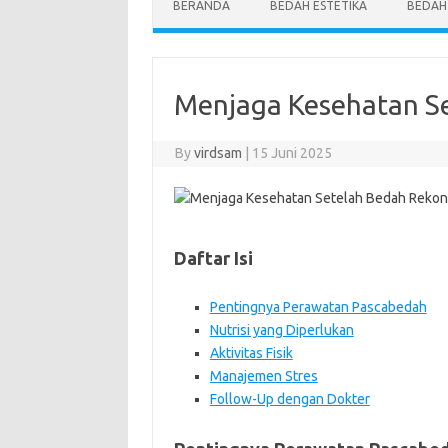
BERANDA
BEDAH ESTETIKA
BEDAH
Menjaga Kesehatan Se
By
virdsam
|
15 Juni 2025
Daftar Isi
Pentingnya Perawatan Pascabedah
Nutrisi yang Diperlukan
Aktivitas Fisik
Manajemen Stres
Follow-Up dengan Dokter