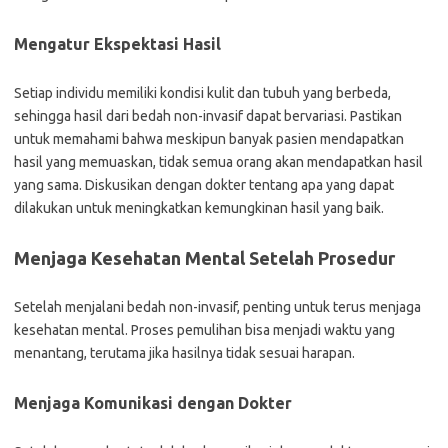
Mengatur Ekspektasi Hasil
Setiap individu memiliki kondisi kulit dan tubuh yang berbeda,
sehingga hasil dari bedah non-invasif dapat bervariasi. Pastikan
untuk memahami bahwa meskipun banyak pasien mendapatkan
hasil yang memuaskan, tidak semua orang akan mendapatkan hasil
yang sama. Diskusikan dengan dokter tentang apa yang dapat
dilakukan untuk meningkatkan kemungkinan hasil yang baik.
Menjaga Kesehatan Mental Setelah Prosedur
Setelah menjalani bedah non-invasif, penting untuk terus menjaga
kesehatan mental. Proses pemulihan bisa menjadi waktu yang
menantang, terutama jika hasilnya tidak sesuai harapan.
Menjaga Komunikasi dengan Dokter