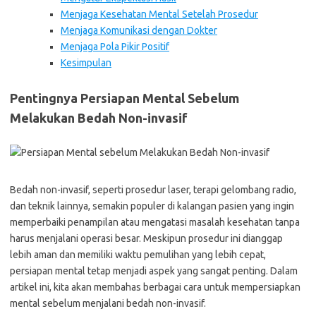
Menjaga Kesehatan Mental Setelah Prosedur
Menjaga Komunikasi dengan Dokter
Menjaga Pola Pikir Positif
Kesimpulan
Pentingnya Persiapan Mental Sebelum
Melakukan Bedah Non-invasif
Bedah non-invasif, seperti prosedur laser, terapi gelombang radio,
dan teknik lainnya, semakin populer di kalangan pasien yang ingin
memperbaiki penampilan atau mengatasi masalah kesehatan tanpa
harus menjalani operasi besar. Meskipun prosedur ini dianggap
lebih aman dan memiliki waktu pemulihan yang lebih cepat,
persiapan mental tetap menjadi aspek yang sangat penting. Dalam
artikel ini, kita akan membahas berbagai cara untuk mempersiapkan
mental sebelum menjalani bedah non-invasif.