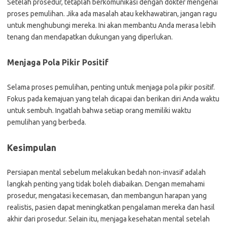
Setelah prosedur, tetaplah berkomunikasi dengan dokter mengenai
proses pemulihan. Jika ada masalah atau kekhawatiran, jangan ragu
untuk menghubungi mereka. Ini akan membantu Anda merasa lebih
tenang dan mendapatkan dukungan yang diperlukan.
Menjaga Pola Pikir Positif
Selama proses pemulihan, penting untuk menjaga pola pikir positif.
Fokus pada kemajuan yang telah dicapai dan berikan diri Anda waktu
untuk sembuh. Ingatlah bahwa setiap orang memiliki waktu
pemulihan yang berbeda.
Kesimpulan
Persiapan mental sebelum melakukan bedah non-invasif adalah
langkah penting yang tidak boleh diabaikan. Dengan memahami
prosedur, mengatasi kecemasan, dan membangun harapan yang
realistis, pasien dapat meningkatkan pengalaman mereka dan hasil
akhir dari prosedur. Selain itu, menjaga kesehatan mental setelah