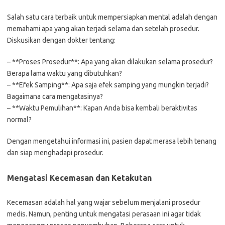
Salah satu cara terbaik untuk mempersiapkan mental adalah dengan
memahami apa yang akan terjadi selama dan setelah prosedur.
Diskusikan dengan dokter tentang:
– **Proses Prosedur**: Apa yang akan dilakukan selama prosedur?
Berapa lama waktu yang dibutuhkan?
– **Efek Samping**: Apa saja efek samping yang mungkin terjadi?
Bagaimana cara mengatasinya?
– **Waktu Pemulihan**: Kapan Anda bisa kembali beraktivitas
normal?
Dengan mengetahui informasi ini, pasien dapat merasa lebih tenang
dan siap menghadapi prosedur.
Mengatasi Kecemasan dan Ketakutan
Kecemasan adalah hal yang wajar sebelum menjalani prosedur
medis. Namun, penting untuk mengatasi perasaan ini agar tidak