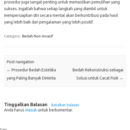
prosedur juga sangat penting untuk memastikan pemulihan yang
sukses. Ingatlah bahwa setiap langkah yang diambil untuk
mempersiapkan diri secara mental akan berkontribusi pada hasil
yang lebih baik dan pengalaman yang lebih positif.
Category:
Bedah Non-invasif
Post navigation
←
Prosedur Bedah Estetika
Bedah Rekonstruksi sebagai
yang Paling Banyak Diminta
Solusi untuk Cacat Fisik
→
Tinggalkan Balasan
Batalkan balasan
Anda harus
masuk
untuk berkomentar.
Cari