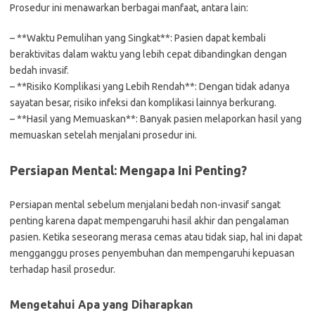
Prosedur ini menawarkan berbagai manfaat, antara lain:
– **Waktu Pemulihan yang Singkat**: Pasien dapat kembali
beraktivitas dalam waktu yang lebih cepat dibandingkan dengan
bedah invasif.
– **Risiko Komplikasi yang Lebih Rendah**: Dengan tidak adanya
sayatan besar, risiko infeksi dan komplikasi lainnya berkurang.
– **Hasil yang Memuaskan**: Banyak pasien melaporkan hasil yang
memuaskan setelah menjalani prosedur ini.
Persiapan Mental: Mengapa Ini Penting?
Persiapan mental sebelum menjalani bedah non-invasif sangat
penting karena dapat mempengaruhi hasil akhir dan pengalaman
pasien. Ketika seseorang merasa cemas atau tidak siap, hal ini dapat
mengganggu proses penyembuhan dan mempengaruhi kepuasan
terhadap hasil prosedur.
Mengetahui Apa yang Diharapkan