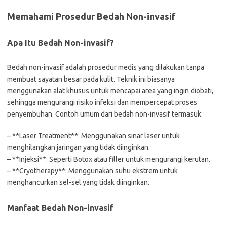
Memahami Prosedur Bedah Non-invasif
Apa Itu Bedah Non-invasif?
Bedah non-invasif adalah prosedur medis yang dilakukan tanpa
membuat sayatan besar pada kulit. Teknik ini biasanya
menggunakan alat khusus untuk mencapai area yang ingin diobati,
sehingga mengurangi risiko infeksi dan mempercepat proses
penyembuhan. Contoh umum dari bedah non-invasif termasuk:
– **Laser Treatment**: Menggunakan sinar laser untuk
menghilangkan jaringan yang tidak diinginkan.
– **Injeksi**: Seperti Botox atau filler untuk mengurangi kerutan.
– **Cryotherapy**: Menggunakan suhu ekstrem untuk
menghancurkan sel-sel yang tidak diinginkan.
Manfaat Bedah Non-invasif