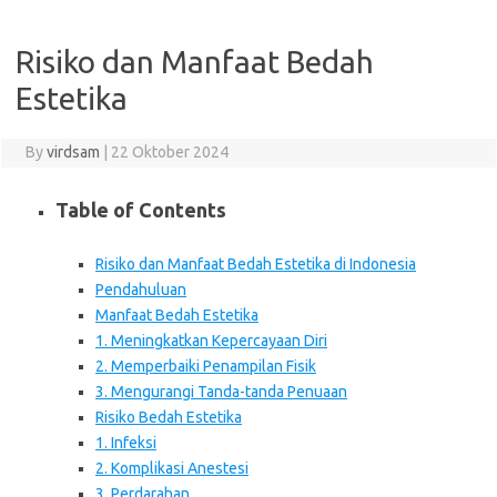
Risiko dan Manfaat Bedah
Estetika
By
virdsam
|
22 Oktober 2024
Table of Contents
Risiko dan Manfaat Bedah Estetika di Indonesia
Pendahuluan
Manfaat Bedah Estetika
1. Meningkatkan Kepercayaan Diri
2. Memperbaiki Penampilan Fisik
3. Mengurangi Tanda-tanda Penuaan
Risiko Bedah Estetika
1. Infeksi
2. Komplikasi Anestesi
3. Perdarahan