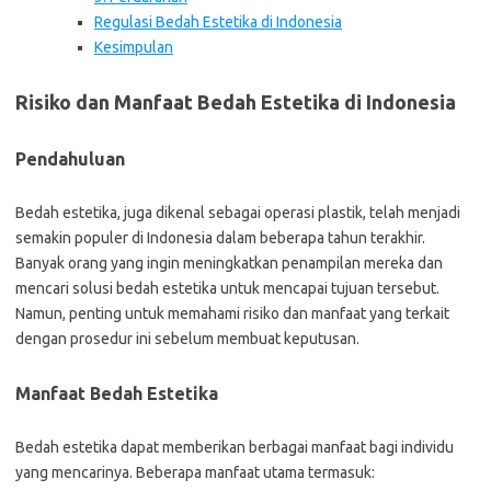
Regulasi Bedah Estetika di Indonesia
Kesimpulan
Risiko dan Manfaat Bedah Estetika di Indonesia
Pendahuluan
Bedah estetika, juga dikenal sebagai operasi plastik, telah menjadi
semakin populer di Indonesia dalam beberapa tahun terakhir.
Banyak orang yang ingin meningkatkan penampilan mereka dan
mencari solusi bedah estetika untuk mencapai tujuan tersebut.
Namun, penting untuk memahami risiko dan manfaat yang terkait
dengan prosedur ini sebelum membuat keputusan.
Manfaat Bedah Estetika
Bedah estetika dapat memberikan berbagai manfaat bagi individu
yang mencarinya. Beberapa manfaat utama termasuk: