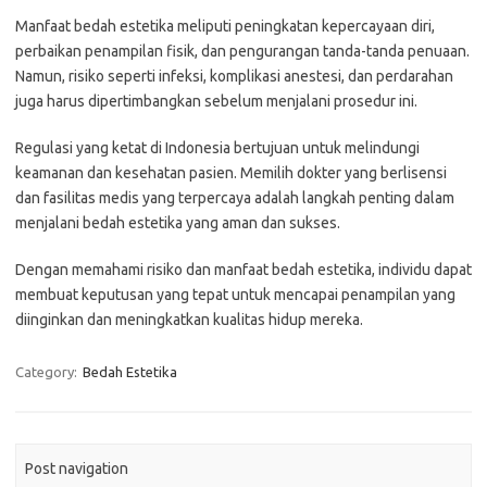
Manfaat bedah estetika meliputi peningkatan kepercayaan diri,
perbaikan penampilan fisik, dan pengurangan tanda-tanda penuaan.
Namun, risiko seperti infeksi, komplikasi anestesi, dan perdarahan
juga harus dipertimbangkan sebelum menjalani prosedur ini.
Regulasi yang ketat di Indonesia bertujuan untuk melindungi
keamanan dan kesehatan pasien. Memilih dokter yang berlisensi
dan fasilitas medis yang terpercaya adalah langkah penting dalam
menjalani bedah estetika yang aman dan sukses.
Dengan memahami risiko dan manfaat bedah estetika, individu dapat
membuat keputusan yang tepat untuk mencapai penampilan yang
diinginkan dan meningkatkan kualitas hidup mereka.
Category:
Bedah Estetika
Post navigation