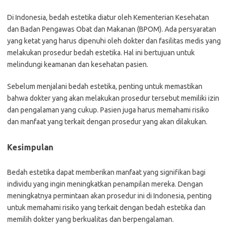
Di Indonesia, bedah estetika diatur oleh Kementerian Kesehatan
dan Badan Pengawas Obat dan Makanan (BPOM). Ada persyaratan
yang ketat yang harus dipenuhi oleh dokter dan fasilitas medis yang
melakukan prosedur bedah estetika. Hal ini bertujuan untuk
melindungi keamanan dan kesehatan pasien.
Sebelum menjalani bedah estetika, penting untuk memastikan
bahwa dokter yang akan melakukan prosedur tersebut memiliki izin
dan pengalaman yang cukup. Pasien juga harus memahami risiko
dan manfaat yang terkait dengan prosedur yang akan dilakukan.
Kesimpulan
Bedah estetika dapat memberikan manfaat yang signifikan bagi
individu yang ingin meningkatkan penampilan mereka. Dengan
meningkatnya permintaan akan prosedur ini di Indonesia, penting
untuk memahami risiko yang terkait dengan bedah estetika dan
memilih dokter yang berkualitas dan berpengalaman.