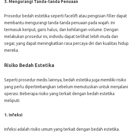
3. Mengurangi Tanda-tanda Penuaan
Prosedur bedah estetika seperti facelift atau pengisian filler dapat
membantu mengurangi tanda-tanda penuaan pada wajah. Ini
termasuk keriput, garis halus, dan kehilangan volume. Dengan
melakukan prosedur ini, individu dapat terlihat lebih muda dan
segar, yang dapat meningkatkan rasa percaya diri dan kualitas hidup
mereka.
Risiko Bedah Estetika
Seperti prosedur medis lainnya, bedah estetika juga memiliki risiko
yang perlu dipertimbangkan sebelum memutuskan untuk menjalani
operasi. Beberapa risiko yang terkait dengan bedah estetika
meliputi:
1. Infeksi
Infeksi adalah risiko umum yang terkait dengan bedah estetika.