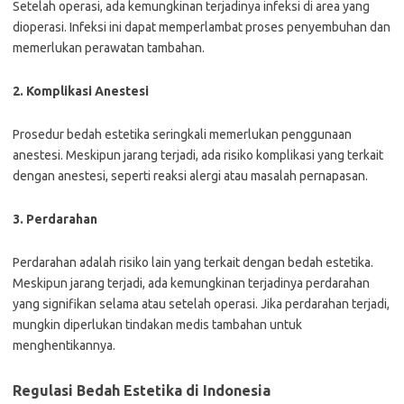
Setelah operasi, ada kemungkinan terjadinya infeksi di area yang
dioperasi. Infeksi ini dapat memperlambat proses penyembuhan dan
memerlukan perawatan tambahan.
2. Komplikasi Anestesi
Prosedur bedah estetika seringkali memerlukan penggunaan
anestesi. Meskipun jarang terjadi, ada risiko komplikasi yang terkait
dengan anestesi, seperti reaksi alergi atau masalah pernapasan.
3. Perdarahan
Perdarahan adalah risiko lain yang terkait dengan bedah estetika.
Meskipun jarang terjadi, ada kemungkinan terjadinya perdarahan
yang signifikan selama atau setelah operasi. Jika perdarahan terjadi,
mungkin diperlukan tindakan medis tambahan untuk
menghentikannya.
Regulasi Bedah Estetika di Indonesia