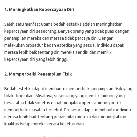
1. Meningkatkan Kepercayaan Diri
Salah satu manfaat utama bedah estetika adalah meningkatkan
kepercayaan diri seseorang. Banyak orang yang tidak puas dengan
penampilan mereka dan merasa tidak percaya diri. Dengan
melakukan prosedur bedah estetika yang sesuai, individu dapat
merasa lebih baik tentang diri mereka sendiri dan memiliki
kepercayaan diri yang lebih tinggi.
2. Memperbaiki Penampilan Fisik
Bedah estetika dapat membantu memperbaiki penampilan fisik yang
tidak diinginkan. Misalnya, seseorang yang memiliki hidung yang
besar atau tidak simetris dapat menjalani operasi hidung untuk
memperbaiki masalah tersebut. Proses ini dapat membantu individu
merasa lebih baik tentang penampilan mereka dan meningkatkan
kualitas hidup mereka secara keseluruhan.