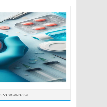
ATAN PASCAOPERASI