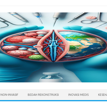
 NON-INVASIF
BEDAH REKONSTRUKSI
INOVASI MEDIS
KESEH