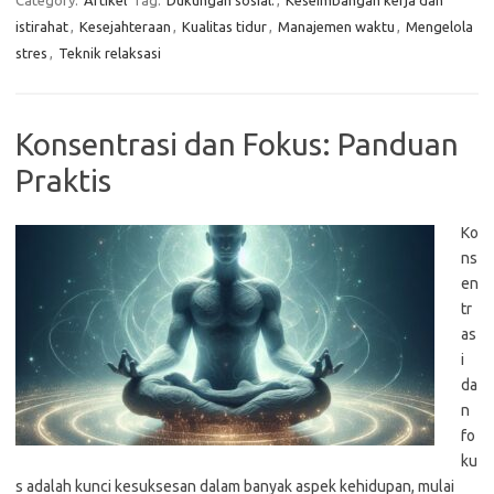
Category:
Artikel
Tag:
Dukungan sosial.
,
Keseimbangan kerja dan
istirahat
,
Kesejahteraan
,
Kualitas tidur
,
Manajemen waktu
,
Mengelola
stres
,
Teknik relaksasi
Konsentrasi dan Fokus: Panduan
Praktis
Ko
ns
en
tr
as
i
da
n
fo
ku
s adalah kunci kesuksesan dalam banyak aspek kehidupan, mulai