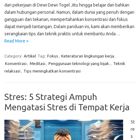
dari pekerjaan di Dewi Dewi Togel Jitu hingga belajar dan bahkan
dalam hubungan personal. Namun, dalam dunia yang penuh dengan
gangguan dan tekanan, mempertahankan konsentrasi dan fokus
dapat menjadi tantangan. Dalam panduan ini, kami akan memberikan
serangkaian tips dan teknik praktis untuk membantu Anda…
Read More »
Category:
Artikel
Tag:
Fokus
,
Keteraturan lingkungan kerja
,
Konsentrasi
,
Meditasi
,
Penggunaan teknologi yang bijak.
,
Teknik
relaksasi
,
Tips meningkatkan konsentrasi
Stres: 5 Strategi Ampuh
Mengatasi Stres di Tempat Kerja
St
re
s