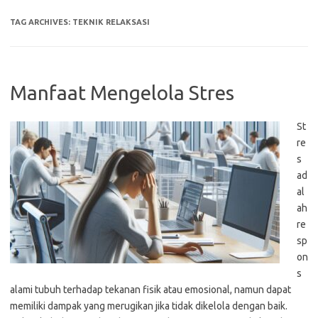
TAG ARCHIVES:
TEKNIK RELAKSASI
Manfaat Mengelola Stres
St
re
s
ad
al
ah
re
sp
on
s
alami tubuh terhadap tekanan fisik atau emosional, namun dapat
memiliki dampak yang merugikan jika tidak dikelola dengan baik.