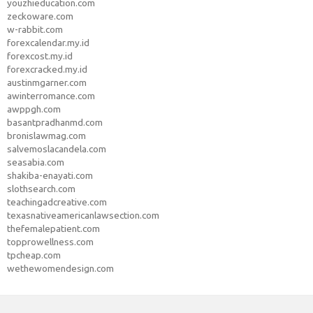
youzhieducation.com
zeckoware.com
w-rabbit.com
forexcalendar.my.id
forexcost.my.id
forexcracked.my.id
austinmgarner.com
awinterromance.com
awppgh.com
basantpradhanmd.com
bronislawmag.com
salvemoslacandela.com
seasabia.com
shakiba-enayati.com
slothsearch.com
teachingadcreative.com
texasnativeamericanlawsection.com
thefemalepatient.com
topprowellness.com
tpcheap.com
wethewomendesign.com