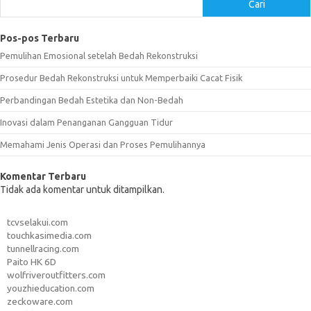
Cari
Pos-pos Terbaru
Pemulihan Emosional setelah Bedah Rekonstruksi
Prosedur Bedah Rekonstruksi untuk Memperbaiki Cacat Fisik
Perbandingan Bedah Estetika dan Non-Bedah
Inovasi dalam Penanganan Gangguan Tidur
Memahami Jenis Operasi dan Proses Pemulihannya
Komentar Terbaru
Tidak ada komentar untuk ditampilkan.
tcvselakui.com
touchkasimedia.com
tunnellracing.com
Paito HK 6D
wolfriveroutfitters.com
youzhieducation.com
zeckoware.com