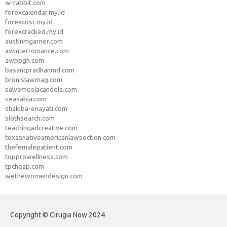
w-rabbit.com
forexcalendar.my.id
forexcost.my.id
forexcracked.my.id
austinmgarner.com
awinterromance.com
awppgh.com
basantpradhanmd.com
bronislawmag.com
salvemoslacandela.com
seasabia.com
shakiba-enayati.com
slothsearch.com
teachingadcreative.com
texasnativeamericanlawsection.com
thefemalepatient.com
topprowellness.com
tpcheap.com
wethewomendesign.com
Copyright © Cirugia Now 2024