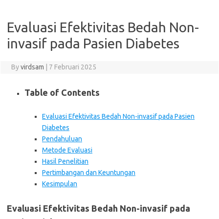
Evaluasi Efektivitas Bedah Non-
invasif pada Pasien Diabetes
By
virdsam
|
7 Februari 2025
Table of Contents
Evaluasi Efektivitas Bedah Non-invasif pada Pasien
Diabetes
Pendahuluan
Metode Evaluasi
Hasil Penelitian
Pertimbangan dan Keuntungan
Kesimpulan
Evaluasi Efektivitas Bedah Non-invasif pada