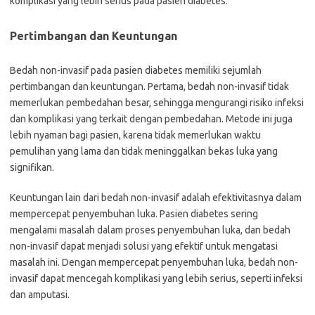
komplikasi yang lebih serius pada pasien diabetes.
Pertimbangan dan Keuntungan
Bedah non-invasif pada pasien diabetes memiliki sejumlah
pertimbangan dan keuntungan. Pertama, bedah non-invasif tidak
memerlukan pembedahan besar, sehingga mengurangi risiko infeksi
dan komplikasi yang terkait dengan pembedahan. Metode ini juga
lebih nyaman bagi pasien, karena tidak memerlukan waktu
pemulihan yang lama dan tidak meninggalkan bekas luka yang
signifikan.
Keuntungan lain dari bedah non-invasif adalah efektivitasnya dalam
mempercepat penyembuhan luka. Pasien diabetes sering
mengalami masalah dalam proses penyembuhan luka, dan bedah
non-invasif dapat menjadi solusi yang efektif untuk mengatasi
masalah ini. Dengan mempercepat penyembuhan luka, bedah non-
invasif dapat mencegah komplikasi yang lebih serius, seperti infeksi
dan amputasi.