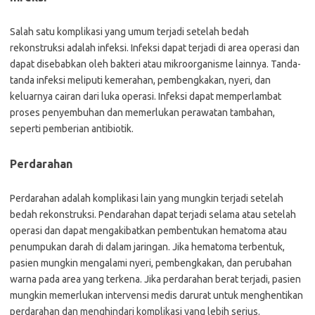
Salah satu komplikasi yang umum terjadi setelah bedah
rekonstruksi adalah infeksi. Infeksi dapat terjadi di area operasi dan
dapat disebabkan oleh bakteri atau mikroorganisme lainnya. Tanda-
tanda infeksi meliputi kemerahan, pembengkakan, nyeri, dan
keluarnya cairan dari luka operasi. Infeksi dapat memperlambat
proses penyembuhan dan memerlukan perawatan tambahan,
seperti pemberian antibiotik.
Perdarahan
Perdarahan adalah komplikasi lain yang mungkin terjadi setelah
bedah rekonstruksi. Pendarahan dapat terjadi selama atau setelah
operasi dan dapat mengakibatkan pembentukan hematoma atau
penumpukan darah di dalam jaringan. Jika hematoma terbentuk,
pasien mungkin mengalami nyeri, pembengkakan, dan perubahan
warna pada area yang terkena. Jika perdarahan berat terjadi, pasien
mungkin memerlukan intervensi medis darurat untuk menghentikan
perdarahan dan menghindari komplikasi yang lebih serius.