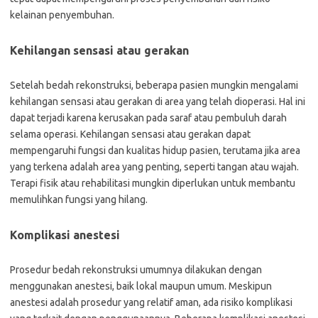
kelainan penyembuhan.
Kehilangan sensasi atau gerakan
Setelah bedah rekonstruksi, beberapa pasien mungkin mengalami
kehilangan sensasi atau gerakan di area yang telah dioperasi. Hal ini
dapat terjadi karena kerusakan pada saraf atau pembuluh darah
selama operasi. Kehilangan sensasi atau gerakan dapat
mempengaruhi fungsi dan kualitas hidup pasien, terutama jika area
yang terkena adalah area yang penting, seperti tangan atau wajah.
Terapi fisik atau rehabilitasi mungkin diperlukan untuk membantu
memulihkan fungsi yang hilang.
Komplikasi anestesi
Prosedur bedah rekonstruksi umumnya dilakukan dengan
menggunakan anestesi, baik lokal maupun umum. Meskipun
anestesi adalah prosedur yang relatif aman, ada risiko komplikasi