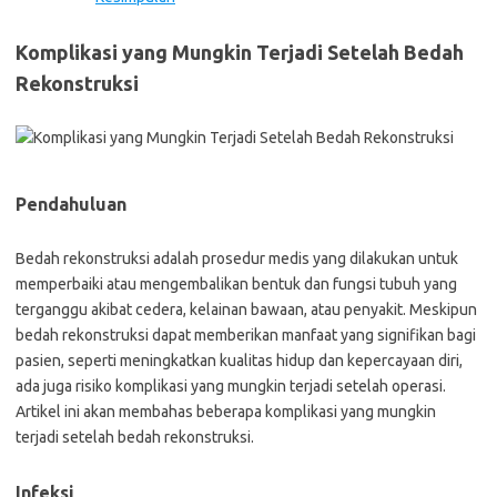
Komplikasi yang Mungkin Terjadi Setelah Bedah
Rekonstruksi
Pendahuluan
Bedah rekonstruksi adalah prosedur medis yang dilakukan untuk
memperbaiki atau mengembalikan bentuk dan fungsi tubuh yang
terganggu akibat cedera, kelainan bawaan, atau penyakit. Meskipun
bedah rekonstruksi dapat memberikan manfaat yang signifikan bagi
pasien, seperti meningkatkan kualitas hidup dan kepercayaan diri,
ada juga risiko komplikasi yang mungkin terjadi setelah operasi.
Artikel ini akan membahas beberapa komplikasi yang mungkin
terjadi setelah bedah rekonstruksi.
Infeksi