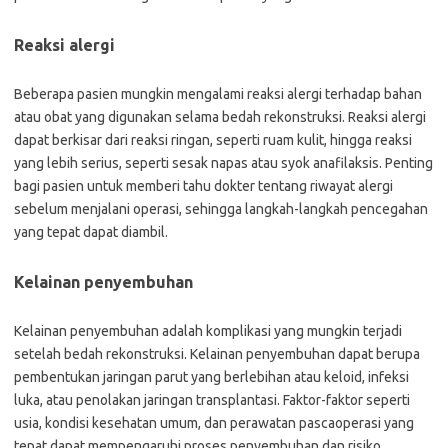
Reaksi alergi
Beberapa pasien mungkin mengalami reaksi alergi terhadap bahan
atau obat yang digunakan selama bedah rekonstruksi. Reaksi alergi
dapat berkisar dari reaksi ringan, seperti ruam kulit, hingga reaksi
yang lebih serius, seperti sesak napas atau syok anafilaksis. Penting
bagi pasien untuk memberi tahu dokter tentang riwayat alergi
sebelum menjalani operasi, sehingga langkah-langkah pencegahan
yang tepat dapat diambil.
Kelainan penyembuhan
Kelainan penyembuhan adalah komplikasi yang mungkin terjadi
setelah bedah rekonstruksi. Kelainan penyembuhan dapat berupa
pembentukan jaringan parut yang berlebihan atau keloid, infeksi
luka, atau penolakan jaringan transplantasi. Faktor-faktor seperti
usia, kondisi kesehatan umum, dan perawatan pascaoperasi yang
tepat dapat mempengaruhi proses penyembuhan dan risiko