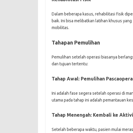
Dalam beberapa kasus, rehabilitasi fisik di
baik. Ini bisa melibatkan latihan khusus yan
mobilitas.
Tahapan Pemulihan
Pemulihan setelah operasi biasanya berlang
dan tujuan tertentu:
Tahap Awal: Pemulihan Pascaopera
Ini adalah fase segera setelah operasi di m
utama pada tahap ini adalah pemantauan ke
Tahap Menengah: Kembali ke Aktivi
Setelah beberapa waktu, pasien mulai merasa