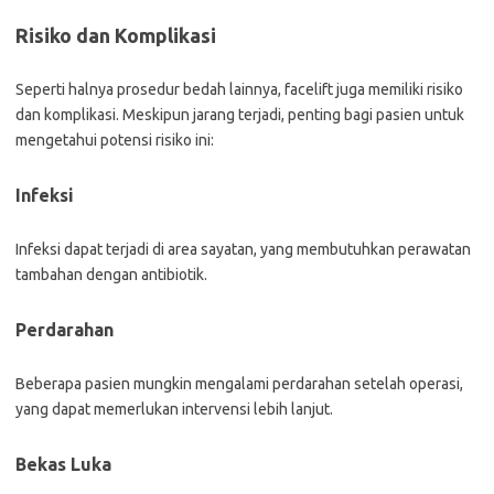
Risiko dan Komplikasi
Seperti halnya prosedur bedah lainnya, facelift juga memiliki risiko
dan komplikasi. Meskipun jarang terjadi, penting bagi pasien untuk
mengetahui potensi risiko ini:
Infeksi
Infeksi dapat terjadi di area sayatan, yang membutuhkan perawatan
tambahan dengan antibiotik.
Perdarahan
Beberapa pasien mungkin mengalami perdarahan setelah operasi,
yang dapat memerlukan intervensi lebih lanjut.
Bekas Luka