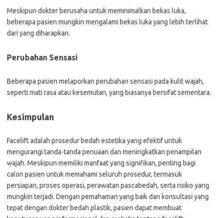
Meskipun dokter berusaha untuk meminimalkan bekas luka,
beberapa pasien mungkin mengalami bekas luka yang lebih terlihat
dari yang diharapkan.
Perubahan Sensasi
Beberapa pasien melaporkan perubahan sensasi pada kulit wajah,
seperti mati rasa atau kesemutan, yang biasanya bersifat sementara.
Kesimpulan
Facelift adalah prosedur bedah estetika yang efektif untuk
mengurangi tanda-tanda penuaan dan meningkatkan penampilan
wajah. Meskipun memiliki manfaat yang signifikan, penting bagi
calon pasien untuk memahami seluruh prosedur, termasuk
persiapan, proses operasi, perawatan pascabedah, serta risiko yang
mungkin terjadi. Dengan pemahaman yang baik dan konsultasi yang
tepat dengan dokter bedah plastik, pasien dapat membuat