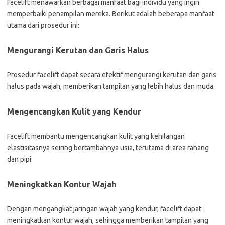
Facelift menawarkan berbagai manfaat bagi individu yang ingin
memperbaiki penampilan mereka. Berikut adalah beberapa manfaat
utama dari prosedur ini:
Mengurangi Kerutan dan Garis Halus
Prosedur facelift dapat secara efektif mengurangi kerutan dan garis
halus pada wajah, memberikan tampilan yang lebih halus dan muda.
Mengencangkan Kulit yang Kendur
Facelift membantu mengencangkan kulit yang kehilangan
elastisitasnya seiring bertambahnya usia, terutama di area rahang
dan pipi.
Meningkatkan Kontur Wajah
Dengan mengangkat jaringan wajah yang kendur, facelift dapat
meningkatkan kontur wajah, sehingga memberikan tampilan yang