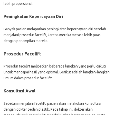
lebih proporsional.
Peningkatan Kepercayaan Diri
Banyak pasien melaporkan peningkatan kepercayaan diri setelah
menjalani prosedur facelift, karena mereka merasa lebih puas
dengan penampilan mereka.
Prosedur Facelift
Prosedur facelift melibatkan beberapa langkah yang perlu diikuti
untuk mencapai hasil yang optimal. Berikut adalah langkah-langkah
umum dalam prosedur facelift:
Konsultasi Awal
Sebelum menjalani facelift, pasien akan melakukan konsultasi
dengan dokter bedah plastik. Pada tahap ini, dokter akan