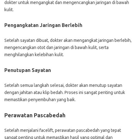
dokter untuk mengangkat dan mengencangkan jaringan di bawah
kulit.
Pengangkatan Jaringan Berlebih
Setelah sayatan dibuat, dokter akan mengangkat jaringan berlebih,
mengencangkan otot dan jaringan di bawah kulit, serta
menghilangkan kelebihan kulit.
Penutupan Sayatan
Setelah semua langkah selesai, dokter akan menutup sayatan
dengan jahitan atau klip bedah. Proses ini sangat penting untuk
memastikan penyembuhan yang baik.
Perawatan Pascabedah
Setelah menjalani facelift, perawatan pascabedah yang tepat
sangat penting untuk memastikan hasil yang optimal dan