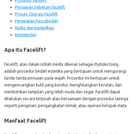
Prosedur Facelift
Persiapan Sebelum Facelift
Proses Operasi Facelift
Perawatan Pascabedah
Risiko dan Komplikasi
Kesimpulan
Apa Itu Facelift?
Facelift, atau dalam istilah medis dikenal sebagai rhytidectomy,
adalah prosedur bedah estetika yang bertujuan untuk mengurangi
tanda-tanda penuaan pada wajah. Prosedur ini bertujuan untuk
mengencangkan kulit yang kendur, menghilangkan kerutan, dan
memberikan tampilan yang lebih muda dan segar. Facelift dapat
dilakukan secara terpisah atau bersamaan dengan prosedur lainnya
seperti pengisian, pengangkatan lemak, atau operasi kelopak mata.
Manfaat Facelift