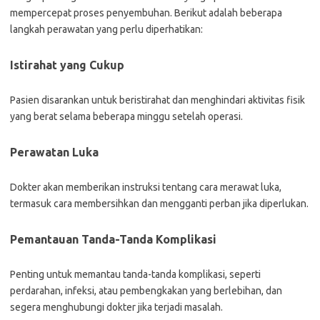
mempercepat proses penyembuhan. Berikut adalah beberapa
langkah perawatan yang perlu diperhatikan:
Istirahat yang Cukup
Pasien disarankan untuk beristirahat dan menghindari aktivitas fisik
yang berat selama beberapa minggu setelah operasi.
Perawatan Luka
Dokter akan memberikan instruksi tentang cara merawat luka,
termasuk cara membersihkan dan mengganti perban jika diperlukan.
Pemantauan Tanda-Tanda Komplikasi
Penting untuk memantau tanda-tanda komplikasi, seperti
perdarahan, infeksi, atau pembengkakan yang berlebihan, dan
segera menghubungi dokter jika terjadi masalah.