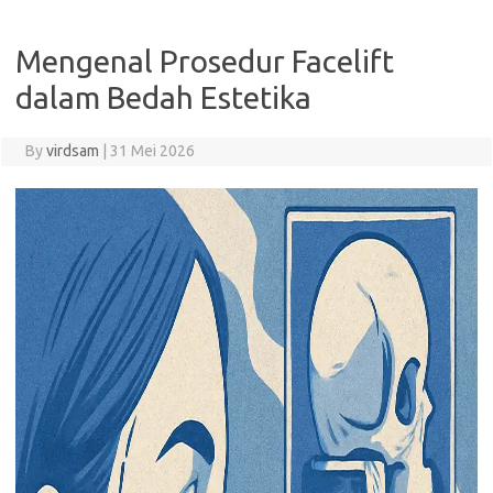
Mengenal Prosedur Facelift
dalam Bedah Estetika
By
virdsam
|
31 Mei 2026