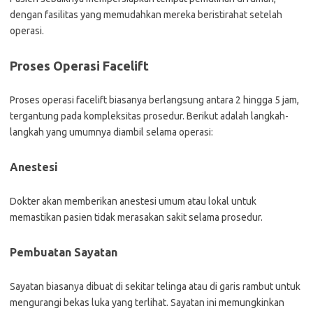
dengan fasilitas yang memudahkan mereka beristirahat setelah
operasi.
Proses Operasi Facelift
Proses operasi facelift biasanya berlangsung antara 2 hingga 5 jam,
tergantung pada kompleksitas prosedur. Berikut adalah langkah-
langkah yang umumnya diambil selama operasi:
Anestesi
Dokter akan memberikan anestesi umum atau lokal untuk
memastikan pasien tidak merasakan sakit selama prosedur.
Pembuatan Sayatan
Sayatan biasanya dibuat di sekitar telinga atau di garis rambut untuk
mengurangi bekas luka yang terlihat. Sayatan ini memungkinkan