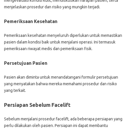
mengevaluasi kondisi kulit, mendiskusikan harapan pasien, serta
menjelaskan prosedur dan risiko yang mungkin terjadi.
Pemeriksaan Kesehatan
Pemeriksaan kesehatan menyeluruh diperlukan untuk memastikan
pasien dalam kondisi baik untuk menjalani operasi. Ini termasuk
pemeriksaan riwayat medis dan pemeriksaan fisik.
Persetujuan Pasien
Pasien akan diminta untuk menandatangani formulir persetujuan
yang menyatakan bahwa mereka memahami prosedur dan risiko
yang terkait.
Persiapan Sebelum Facelift
Sebelum menjalani prosedur facelift, ada beberapa persiapan yang
perlu dilakukan oleh pasien. Persiapan ini dapat membantu