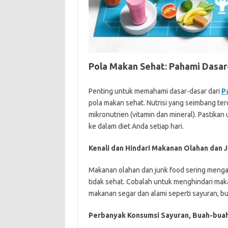
Pola Makan Sehat: Pahami Dasar
Penting untuk memahami dasar-dasar dari
P
pola makan sehat. Nutrisi yang seimbang terd
mikronutrien (vitamin dan mineral). Pastika
ke dalam diet Anda setiap hari.
Kenali dan Hindari Makanan Olahan dan 
Makanan olahan dan junk food sering menga
tidak sehat. Cobalah untuk menghindari mak
makanan segar dan alami seperti sayuran, bua
Perbanyak Konsumsi Sayuran, Buah-buah