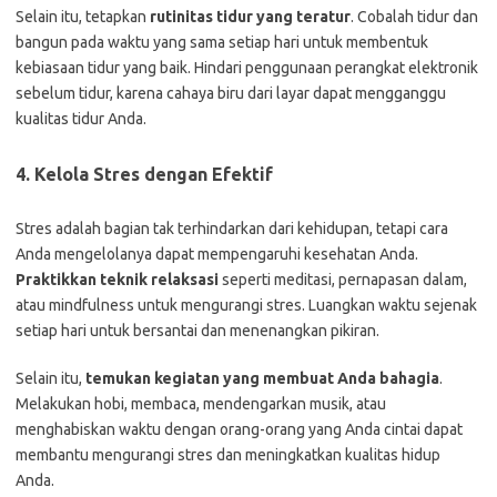
Selain itu, tetapkan
rutinitas tidur yang teratur
. Cobalah tidur dan
bangun pada waktu yang sama setiap hari untuk membentuk
kebiasaan tidur yang baik. Hindari penggunaan perangkat elektronik
sebelum tidur, karena cahaya biru dari layar dapat mengganggu
kualitas tidur Anda.
4. Kelola Stres dengan Efektif
Stres adalah bagian tak terhindarkan dari kehidupan, tetapi cara
Anda mengelolanya dapat mempengaruhi kesehatan Anda.
Praktikkan teknik relaksasi
seperti meditasi, pernapasan dalam,
atau mindfulness untuk mengurangi stres. Luangkan waktu sejenak
setiap hari untuk bersantai dan menenangkan pikiran.
Selain itu,
temukan kegiatan yang membuat Anda bahagia
.
Melakukan hobi, membaca, mendengarkan musik, atau
menghabiskan waktu dengan orang-orang yang Anda cintai dapat
membantu mengurangi stres dan meningkatkan kualitas hidup
Anda.