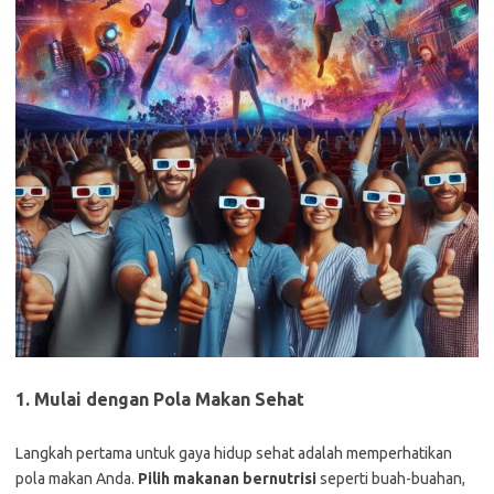
1. Mulai dengan Pola Makan Sehat
Langkah pertama untuk gaya hidup sehat adalah memperhatikan
pola makan Anda.
Pilih makanan bernutrisi
seperti buah-buahan,