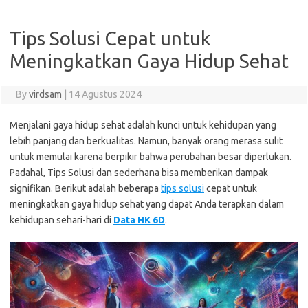
Tips Solusi Cepat untuk
Meningkatkan Gaya Hidup Sehat
By
virdsam
|
14 Agustus 2024
Menjalani gaya hidup sehat adalah kunci untuk kehidupan yang
lebih panjang dan berkualitas. Namun, banyak orang merasa sulit
untuk memulai karena berpikir bahwa perubahan besar diperlukan.
Padahal, Tips Solusi dan sederhana bisa memberikan dampak
signifikan. Berikut adalah beberapa
tips solusi
cepat untuk
meningkatkan gaya hidup sehat yang dapat Anda terapkan dalam
kehidupan sehari-hari di
Data HK 6D
.