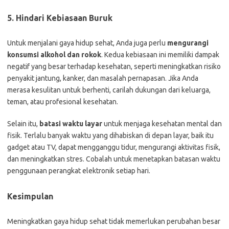
5. Hindari Kebiasaan Buruk
Untuk menjalani gaya hidup sehat, Anda juga perlu
mengurangi
konsumsi alkohol dan rokok
. Kedua kebiasaan ini memiliki dampak
negatif yang besar terhadap kesehatan, seperti meningkatkan risiko
penyakit jantung, kanker, dan masalah pernapasan. Jika Anda
merasa kesulitan untuk berhenti, carilah dukungan dari keluarga,
teman, atau profesional kesehatan.
Selain itu,
batasi waktu layar
untuk menjaga kesehatan mental dan
fisik. Terlalu banyak waktu yang dihabiskan di depan layar, baik itu
gadget atau TV, dapat mengganggu tidur, mengurangi aktivitas fisik,
dan meningkatkan stres. Cobalah untuk menetapkan batasan waktu
penggunaan perangkat elektronik setiap hari.
Kesimpulan
Meningkatkan gaya hidup sehat tidak memerlukan perubahan besar