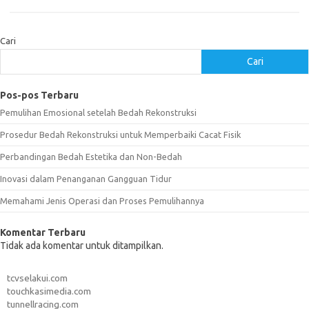
Cari
Cari
Pos-pos Terbaru
Pemulihan Emosional setelah Bedah Rekonstruksi
Prosedur Bedah Rekonstruksi untuk Memperbaiki Cacat Fisik
Perbandingan Bedah Estetika dan Non-Bedah
Inovasi dalam Penanganan Gangguan Tidur
Memahami Jenis Operasi dan Proses Pemulihannya
Komentar Terbaru
Tidak ada komentar untuk ditampilkan.
tcvselakui.com
touchkasimedia.com
tunnellracing.com