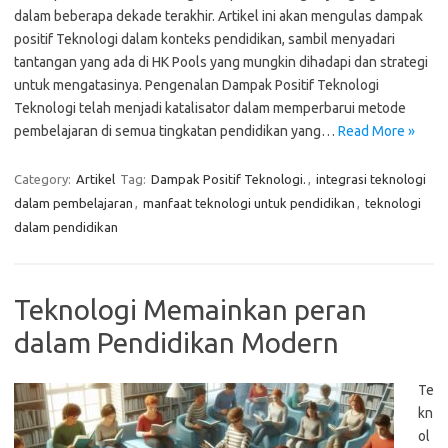
dalam beberapa dekade terakhir. Artikel ini akan mengulas dampak
positif Teknologi dalam konteks pendidikan, sambil menyadari
tantangan yang ada di HK Pools yang mungkin dihadapi dan strategi
untuk mengatasinya. Pengenalan Dampak Positif Teknologi
Teknologi telah menjadi katalisator dalam memperbarui metode
pembelajaran di semua tingkatan pendidikan yang…
Read More »
Category:
Artikel
Tag:
Dampak Positif Teknologi.
,
integrasi teknologi
dalam pembelajaran
,
manfaat teknologi untuk pendidikan
,
teknologi
dalam pendidikan
Teknologi Memainkan peran
dalam Pendidikan Modern
Te
kn
ol