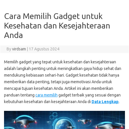
Cara Memilih Gadget untuk
Kesehatan dan Kesejahteraan
Anda
By
virdsam
|
17 Agustus 2024
Memilih gadget yang tepat untuk kesehatan dan kesejahteraan
adalah langkah penting untuk meningkatkan gaya hidup sehat dan
mendukung kebiasaan sehari-hari. Gadget kesehatan tidak hanya
memberikan data penting, tetapi juga memotivasi Anda untuk
mencapai tujuan kesehatan Anda. Artikel ini akan memberikan
panduan tentang
cara memilih
gadget terbaik yang sesuai dengan
kebutuhan kesehatan dan kesejahteraan Anda di
Data Lengkap
.