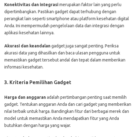
Konektivitas dan integrasi
merupakan faktor lain yang perlu
dipertimbangkan. Pastikan gadget dapat terhubung dengan
perangkat lain seperti smartphone atau platform kesehatan digital
Anda. Ini mempermudah pengelolaan data dan integrasi dengan
aplikasi kesehatan lainnya.
Akurasi dan keandalan
gadget juga sangat penting. Periksa
akurasi data yang dihasilkan dan baca ulasan pengguna untuk
memastikan gadget tersebut andal dan tepat dalam memberikan
informasi kesehatan.
3. Kriteria Pemilihan Gadget
Harga dan anggaran
adalah pertimbangan penting saat memilih
gadget. Tentukan anggaran Anda dan cari gadget yang memberikan
nilai terbaik untuk harga. Bandingkan fitur dari berbagai merek dan
model untuk memastikan Anda mendapatkan fitur yang Anda
butuhkan dengan harga yang wajar.