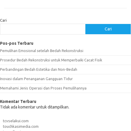
Cari
Cari
Pos-pos Terbaru
Pemulihan Emosional setelah Bedah Rekonstruksi
Prosedur Bedah Rekonstruksi untuk Memperbaiki Cacat Fisik
Perbandingan Bedah Estetika dan Non-Bedah
Inovasi dalam Penanganan Gangguan Tidur
Memahami Jenis Operasi dan Proses Pemulihannya
Komentar Terbaru
Tidak ada komentar untuk ditampilkan.
tcvselakui.com
touchkasimedia.com